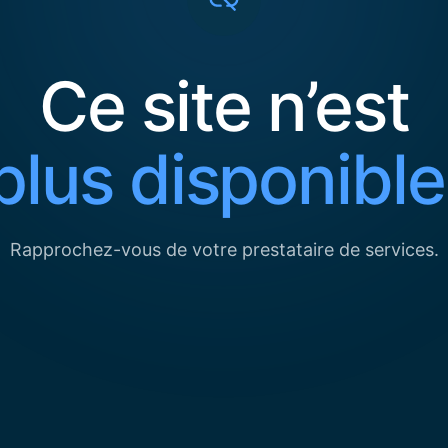
Ce site n’est
plus disponible
Rapprochez-vous de votre prestataire de services.