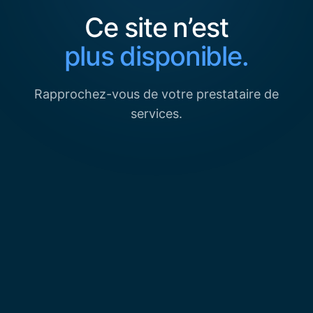
Ce site n’est
plus disponible.
Rapprochez-vous de votre prestataire de
services.