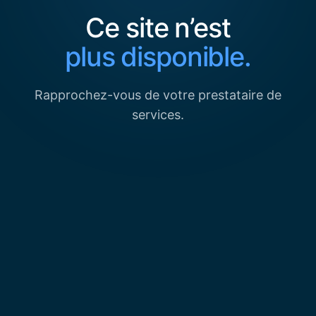
Ce site n’est
plus disponible.
Rapprochez-vous de votre prestataire de
services.